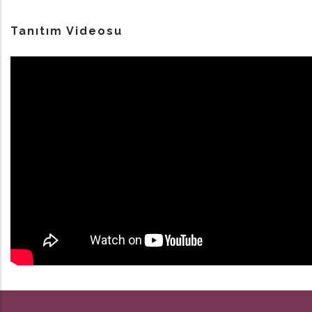
Tanıtım Videosu